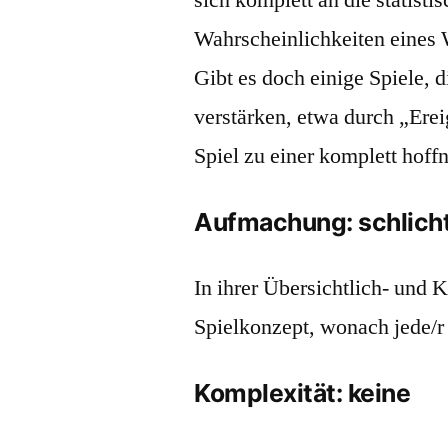
Wahrscheinlichkeiten eines W
Gibt es doch einige Spiele, 
verstärken, etwa durch „Erei
Spiel zu einer komplett hoff
Aufmachung: schlich
In ihrer Übersichtlich- und K
Spielkonzept, wonach jede/r 
Komplexität: keine