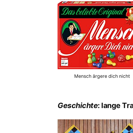
Mensch ärgere dich nicht
Geschichte
: lange Tr