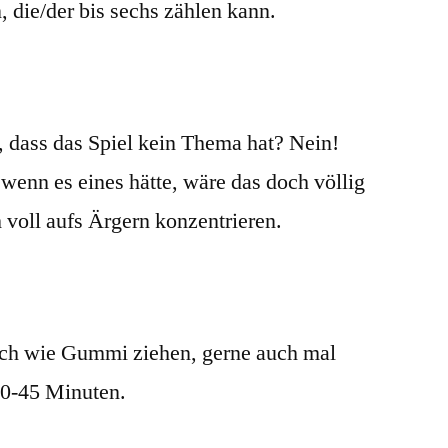
, die/der bis sechs zählen kann.
, dass das Spiel kein Thema hat? Nein!
wenn es eines hätte, wäre das doch völlig
 voll aufs Ärgern konzentrieren.
ch wie Gummi ziehen, gerne auch mal
30-45 Minuten.