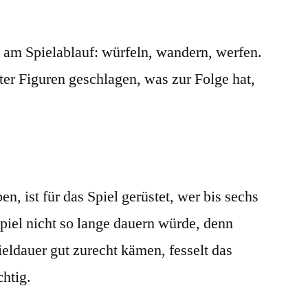
s am Spielablauf: würfeln, wandern, werfen.
ter Figuren geschlagen, was zur Folge hat,
en, ist für das Spiel gerüstet, wer bis sechs
piel nicht so lange dauern würde, denn
ieldauer gut zurecht kämen, fesselt das
chtig.