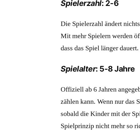
Spielerzahl
: 2-6
Die Spielerzahl ändert nicht
Mit mehr Spielern werden öf
dass das Spiel länger dauert.
Spielalter
: 5-8 Jahre
Offiziell ab 6 Jahren angegeb
zählen kann. Wenn nur das S
sobald die Kinder mit der Sp
Spielprinzip nicht mehr so ri