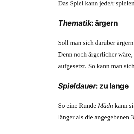
Das Spiel kann jede/r spielen
Thematik
: ärgern
Soll man sich darüber ärgern
Denn noch ärgerlicher wäre, 
aufgesetzt. So kann man sich
Spieldauer
: zu lange
So eine Runde
Mädn
kann si
länger als die angegebenen 