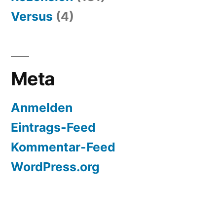
Versus
(4)
Meta
Anmelden
Eintrags-Feed
Kommentar-Feed
WordPress.org