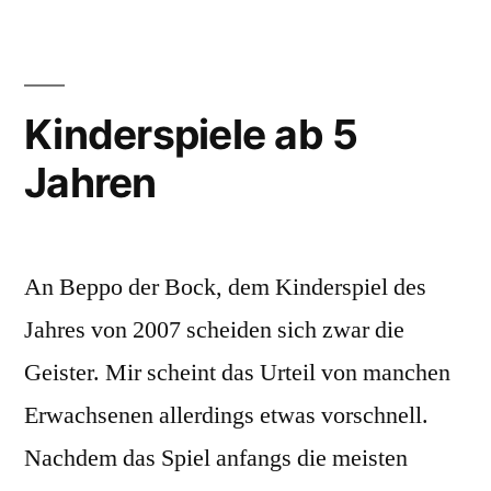
Mitbringspiel:
Schlicht!
Kinderspiele ab 5
Jahren
An Beppo der Bock, dem Kinderspiel des
Jahres von 2007 scheiden sich zwar die
Geister. Mir scheint das Urteil von manchen
Erwachsenen allerdings etwas vorschnell.
Nachdem das Spiel anfangs die meisten