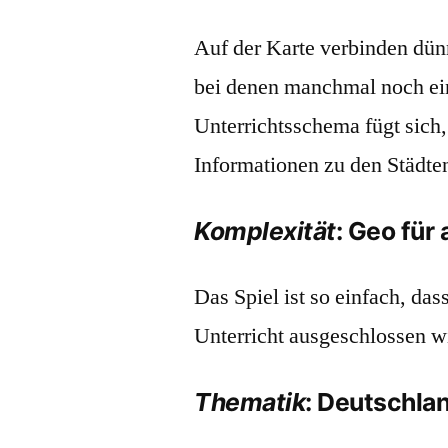
Auf der Karte verbinden dün
bei denen manchmal noch ein
Unterrichtsschema fügt sich,
Informationen zu den Städte
Komplexität
: Geo für 
Das Spiel ist so einfach, d
Unterricht ausgeschlossen w
Thematik
: Deutschla