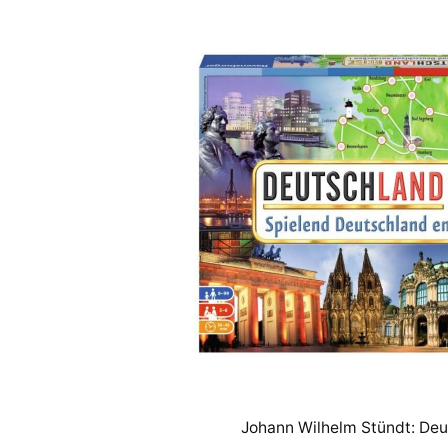
Johann Wilhelm Stündt: Deu