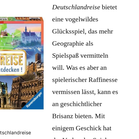
Deutschlandreise
bietet
eine vogelwildes
Glücksspiel, das mehr
Geographie als
Spielspaß vermitteln
will. Was es aber an
spielerischer Raffinesse
vermissen lässt, kann es
an geschichtlicher
Brisanz bieten. Mit
einigem Geschick hat
tschlandreise