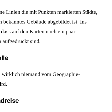
ne Linien die mit Punkten markierten Städte,
 bekanntes Gebäude abgebildet ist. Ins
 dass auf den Karten noch ein paar
n aufgedruckt sind.
alle
ass wirklich niemand vom Geographie-
ird.
ndreise