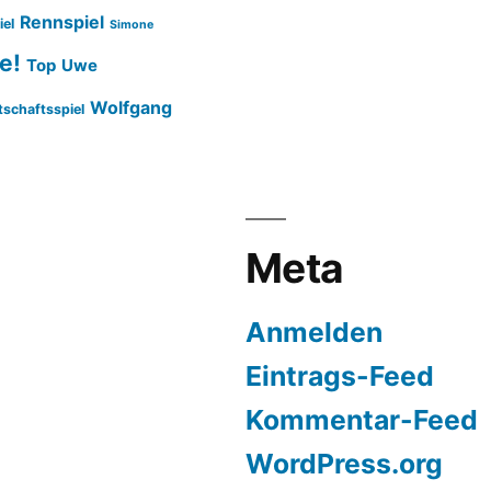
Rennspiel
iel
Simone
e!
Top
Uwe
Wolfgang
tschaftsspiel
Meta
Anmelden
Eintrags-Feed
Kommentar-Feed
WordPress.org