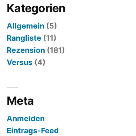
Kategorien
Allgemein
(5)
Rangliste
(11)
Rezension
(181)
Versus
(4)
Meta
Anmelden
Eintrags-Feed