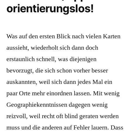
orientierungslos!
Was auf den ersten Blick nach vielen Karten
aussieht, wiederholt sich dann doch
erstaunlich schnell, was diejenigen
bevorzugt, die sich schon vorher besser
auskannten, weil sich dann jedes Mal ein
paar Orte mehr einordnen lassen. Mit wenig
Geographiekenntnissen dagegen wenig
reizvoll, weil recht oft blind geraten werden
muss und die anderen auf Fehler lauern. Dass