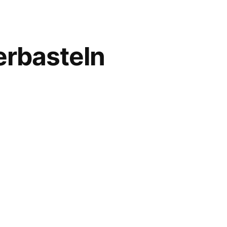
erbasteln