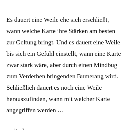
Es dauert eine Weile ehe sich erschließt,
wann welche Karte ihre Stärken am besten
zur Geltung bringt. Und es dauert eine Weile
bis sich ein Gefühl einstellt, wann eine Karte
zwar stark wäre, aber durch einen Mindbug
zum Verderben bringenden Bumerang wird.
Schließlich dauert es noch eine Weile
herauszufinden, wann mit welcher Karte
angegriffen werden …