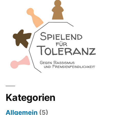
Kategorien
Allgemein
(5)