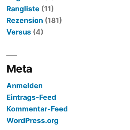
Rangliste
(11)
Rezension
(181)
Versus
(4)
Meta
Anmelden
Eintrags-Feed
Kommentar-Feed
WordPress.org