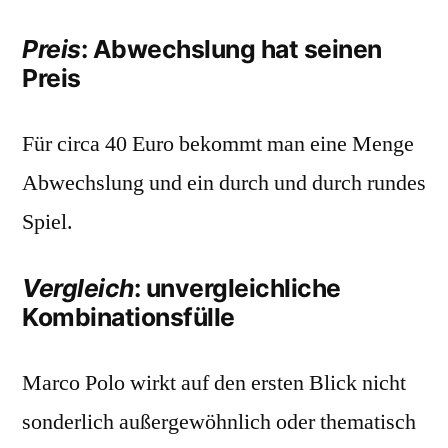
Preis
: Abwechslung hat seinen
Preis
Für circa 40 Euro bekommt man eine Menge
Abwechslung und ein durch und durch rundes
Spiel.
Vergleich
: unvergleichliche
Kombinationsfülle
Marco Polo wirkt auf den ersten Blick nicht
sonderlich außergewöhnlich oder thematisch