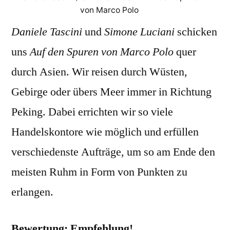
von Marco Polo
Daniele Tascini
und
Simone Luciani
schicken
uns
Auf den Spuren von Marco Polo
quer
durch Asien. Wir reisen durch Wüsten,
Gebirge oder übers Meer immer in Richtung
Peking. Dabei errichten wir so viele
Handelskontore wie möglich und erfüllen
verschiedenste Aufträge, um so am Ende den
meisten Ruhm in Form von Punkten zu
erlangen.
Bewertung: Empfehlung!