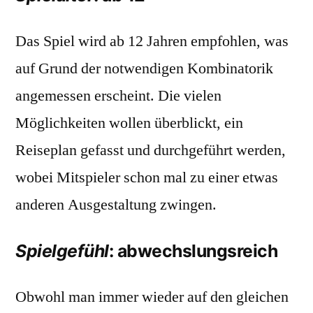
Das Spiel wird ab 12 Jahren empfohlen, was
auf Grund der notwendigen Kombinatorik
angemessen erscheint. Die vielen
Möglichkeiten wollen überblickt, ein
Reiseplan gefasst und durchgeführt werden,
wobei Mitspieler schon mal zu einer etwas
anderen Ausgestaltung zwingen.
Spielgefühl
: abwechslungsreich
Obwohl man immer wieder auf den gleichen