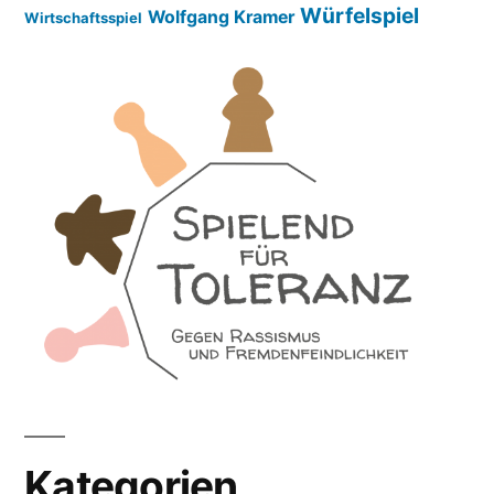
Würfelspiel
Wolfgang Kramer
Wirtschaftsspiel
Kategorien