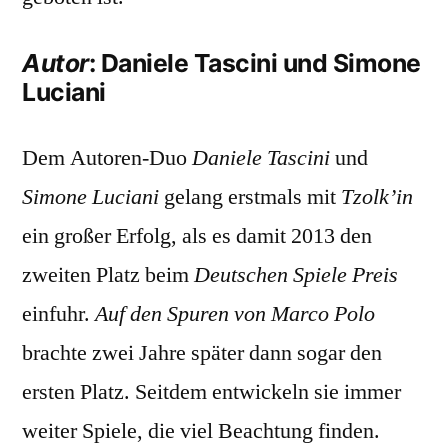
Autor
: Daniele Tascini und Simone
Luciani
Dem Autoren-Duo
Daniele Tascini
und
Simone Luciani
gelang erstmals mit
Tzolk’in
ein großer Erfolg, als es damit 2013 den
zweiten Platz beim
Deutschen Spiele Preis
einfuhr.
Auf den Spuren von Marco Polo
brachte zwei Jahre später dann sogar den
ersten Platz. Seitdem entwickeln sie immer
weiter Spiele, die viel Beachtung finden.