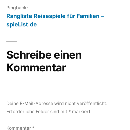
Pingback:
Rangliste Reisespiele für Familien –
spieList.de
Schreibe einen
Kommentar
Deine E-Mail-Adresse wird nicht veröffentlicht.
Erforderliche Felder sind mit
*
markiert
Kommentar
*