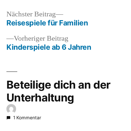
Nächster
Nächster Beitrag
Beitrag:
Reisespiele für Familien
Beitragsnavigation
Vorheriger
Vorheriger Beitrag
Beitrag:
Kinderspiele ab 6 Jahren
Beteilige dich an der
Unterhaltung
1 Kommentar