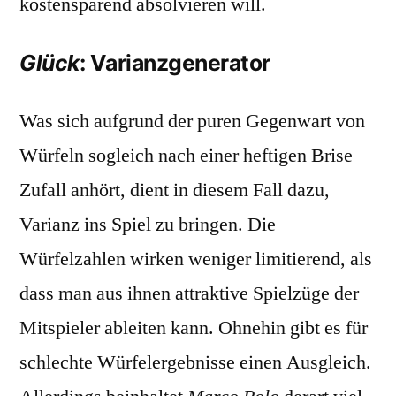
kostensparend absolvieren will.
Glück
: Varianzgenerator
Was sich aufgrund der puren Gegenwart von
Würfeln sogleich nach einer heftigen Brise
Zufall anhört, dient in diesem Fall dazu,
Varianz ins Spiel zu bringen. Die
Würfelzahlen wirken weniger limitierend, als
dass man aus ihnen attraktive Spielzüge der
Mitspieler ableiten kann. Ohnehin gibt es für
schlechte Würfelergebnisse einen Ausgleich.