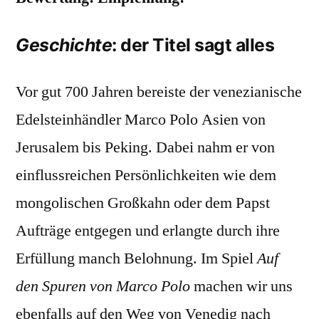
Geschichte
: der Titel sagt alles
Vor gut 700 Jahren bereiste der venezianische
Edelsteinhändler Marco Polo Asien von
Jerusalem bis Peking. Dabei nahm er von
einflussreichen Persönlichkeiten wie dem
mongolischen Großkahn oder dem Papst
Aufträge entgegen und erlangte durch ihre
Erfüllung manch Belohnung. Im Spiel
Auf
den Spuren von Marco Polo
machen wir uns
ebenfalls auf den Weg von Venedig nach