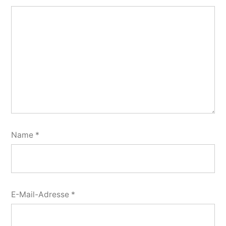
Name
*
E-Mail-Adresse
*