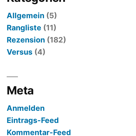
Allgemein
(5)
Rangliste
(11)
Rezension
(182)
Versus
(4)
Meta
Anmelden
Eintrags-Feed
Kommentar-Feed