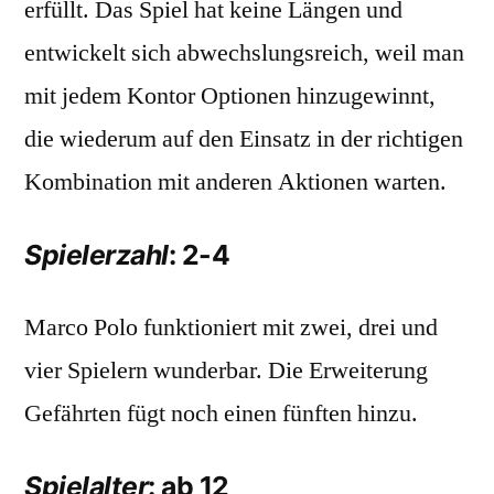
erfüllt. Das Spiel hat keine Längen und
entwickelt sich abwechslungsreich, weil man
mit jedem Kontor Optionen hinzugewinnt,
die wiederum auf den Einsatz in der richtigen
Kombination mit anderen Aktionen warten.
Spielerzahl
: 2-4
Marco Polo funktioniert mit zwei, drei und
vier Spielern wunderbar. Die Erweiterung
Gefährten fügt noch einen fünften hinzu.
Spielalter
: ab 12