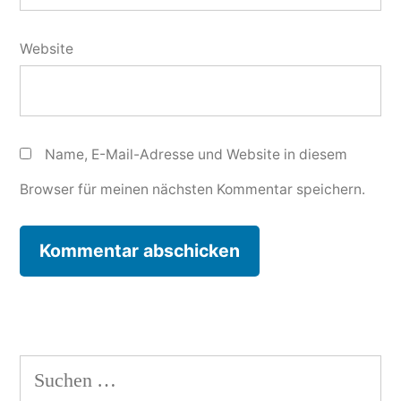
Website
Name, E-Mail-Adresse und Website in diesem
Browser für meinen nächsten Kommentar speichern.
Suchen