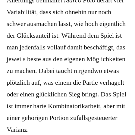
Allerdings beinhaltet
Marco Polo
derart viel
Variabilität, dass sich ohnehin nur noch
schwer ausmachen lässt, wie hoch eigentlich
der Glücksanteil ist. Während dem Spiel ist
man jedenfalls vollauf damit beschäftigt, das
jeweils beste aus den eigenen Möglichkeiten
zu machen. Dabei taucht nirgendwo etwas
plötzlich auf, was einem die Partie verhagelt
oder einen glücklichen Sieg bringt. Das Spiel
ist immer harte Kombinatorikarbeit, aber mit
einer gehörigen Portion zufallsgesteuerter
Varianz.