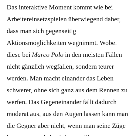
Das interaktive Moment kommt wie bei
Arbeitereinsetzspielen überwiegend daher,
dass man sich gegenseitig
Aktionsmöglichkeiten wegnimmt. Wobei
diese bei
Marco Polo
in den meisten Fällen
nicht gänzlich wegfallen, sondern teurer
werden. Man macht einander das Leben
schwerer, ohne sich ganz aus dem Rennen zu
werfen. Das Gegeneinander fällt dadurch
moderat aus, aus den Augen lassen kann man
die Gegner aber nicht, wenn man seine Züge