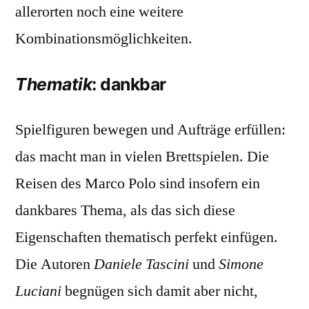
allerorten noch eine weitere
Kombinationsmöglichkeiten.
Thematik
: dankbar
Spielfiguren bewegen und Aufträge erfüllen:
das macht man in vielen Brettspielen. Die
Reisen des Marco Polo sind insofern ein
dankbares Thema, als das sich diese
Eigenschaften thematisch perfekt einfügen.
Die Autoren
Daniele Tascini
und
Simone
Luciani
begnügen sich damit aber nicht,