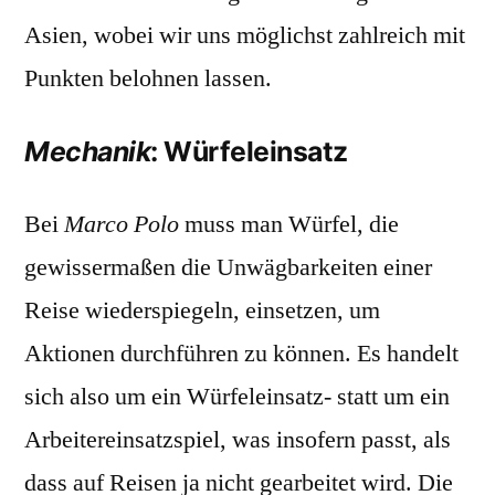
Asien, wobei wir uns möglichst zahlreich mit
Punkten belohnen lassen.
Mechanik
: Würfeleinsatz
Bei
Marco Polo
muss man Würfel, die
gewissermaßen die Unwägbarkeiten einer
Reise wiederspiegeln, einsetzen, um
Aktionen durchführen zu können. Es handelt
sich also um ein Würfeleinsatz- statt um ein
Arbeitereinsatzspiel, was insofern passt, als
dass auf Reisen ja nicht gearbeitet wird. Die