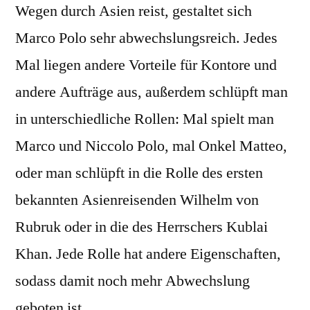
Wegen durch Asien reist, gestaltet sich
Marco Polo sehr abwechslungsreich. Jedes
Mal liegen andere Vorteile für Kontore und
andere Aufträge aus, außerdem schlüpft man
in unterschiedliche Rollen: Mal spielt man
Marco und Niccolo Polo, mal Onkel Matteo,
oder man schlüpft in die Rolle des ersten
bekannten Asienreisenden Wilhelm von
Rubruk oder in die des Herrschers Kublai
Khan. Jede Rolle hat andere Eigenschaften,
sodass damit noch mehr Abwechslung
geboten ist.