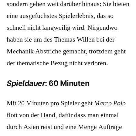
sondern gehen weit darüber hinaus: Sie bieten
eine ausgefuchstes Spielerlebnis, das so
schnell nicht langweilig wird. Nirgendwo
haben sie um des Themas Willen bei der
Mechanik Abstriche gemacht, trotzdem geht
der thematische Bezug nicht verloren.
Spieldauer
: 60 Minuten
Mit 20 Minuten pro Spieler geht
Marco Polo
flott von der Hand, dafür dass man einmal
durch Asien reist und eine Menge Aufträge