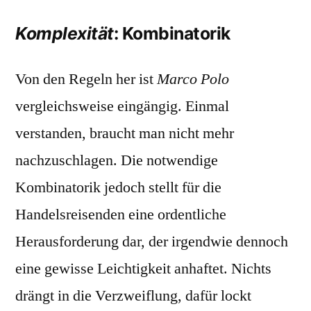
Komplexität
: Kombinatorik
Von den Regeln her ist
Marco Polo
vergleichsweise eingängig. Einmal
verstanden, braucht man nicht mehr
nachzuschlagen. Die notwendige
Kombinatorik jedoch stellt für die
Handelsreisenden eine ordentliche
Herausforderung dar, der irgendwie dennoch
eine gewisse Leichtigkeit anhaftet. Nichts
drängt in die Verzweiflung, dafür lockt