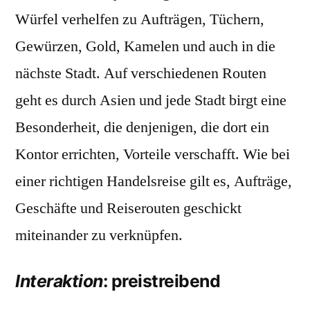
Würfel verhelfen zu Aufträgen, Tüchern,
Gewürzen, Gold, Kamelen und auch in die
nächste Stadt. Auf verschiedenen Routen
geht es durch Asien und jede Stadt birgt eine
Besonderheit, die denjenigen, die dort ein
Kontor errichten, Vorteile verschafft. Wie bei
einer richtigen Handelsreise gilt es, Aufträge,
Geschäfte und Reiserouten geschickt
miteinander zu verknüpfen.
Interaktion
: preistreibend