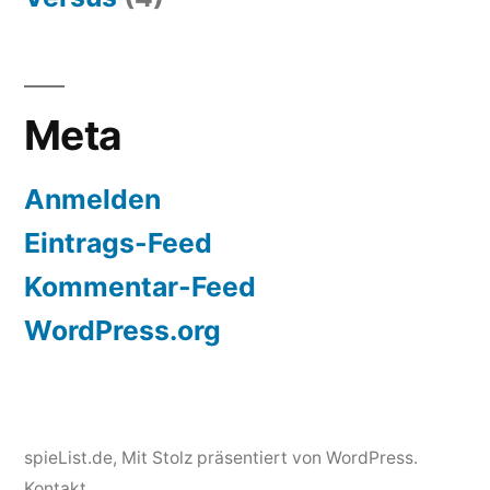
Meta
Anmelden
Eintrags-Feed
Kommentar-Feed
WordPress.org
spieList.de
,
Mit Stolz präsentiert von WordPress.
Kontakt