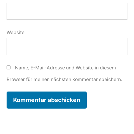
Website
Name, E-Mail-Adresse und Website in diesem
Browser für meinen nächsten Kommentar speichern.