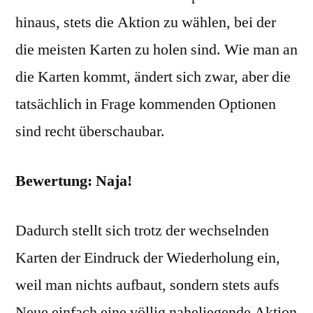
hinaus, stets die Aktion zu wählen, bei der
die meisten Karten zu holen sind. Wie man an
die Karten kommt, ändert sich zwar, aber die
tatsächlich in Frage kommenden Optionen
sind recht überschaubar.
Bewertung: Naja!
Dadurch stellt sich trotz der wechselnden
Karten der Eindruck der Wiederholung ein,
weil man nichts aufbaut, sondern stets aufs
Neue einfach eine völlig naheliegende Aktion