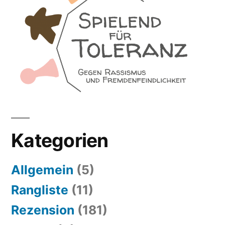
Kategorien
Allgemein
(5)
Rangliste
(11)
Rezension
(181)