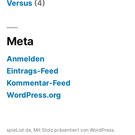
Versus
(4)
Meta
Anmelden
Eintrags-Feed
Kommentar-Feed
WordPress.org
spieList.de
,
Mit Stolz präsentiert von WordPress.