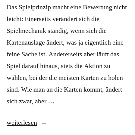
Das Spielprinzip macht eine Bewertung nicht
leicht: Einerseits verändert sich die
Spielmechanik ständig, wenn sich die
Kartenauslage ändert, was ja eigentlich eine
feine Sache ist. Andererseits aber läuft das
Spiel darauf hinaus, stets die Aktion zu
wählen, bei der die meisten Karten zu holen
sind. Wie man an die Karten kommt, ändert
sich zwar, aber …
„Fabelsaft:
weiterlesen
saftlos!“