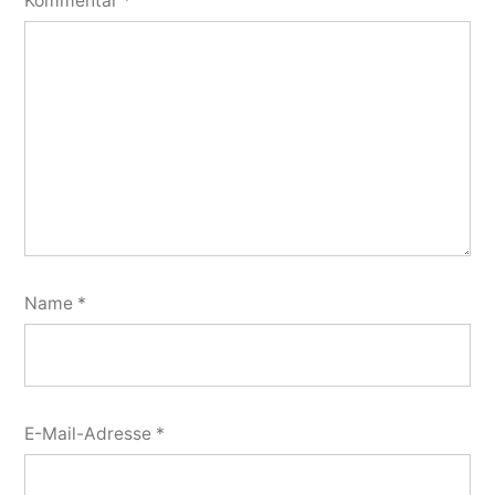
Kommentar
*
Name
*
E-Mail-Adresse
*