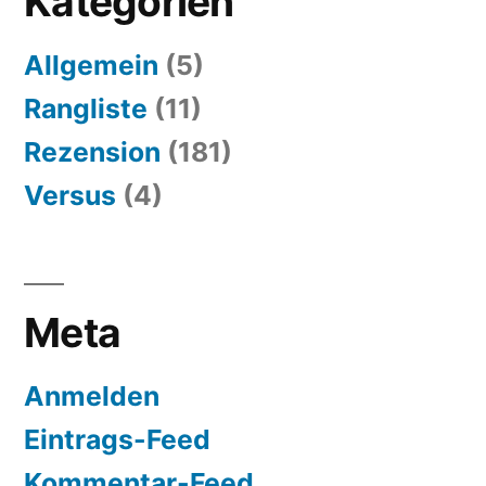
Kategorien
Allgemein
(5)
Rangliste
(11)
Rezension
(181)
Versus
(4)
Meta
Anmelden
Eintrags-Feed
Kommentar-Feed