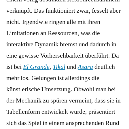
verknüpft. Das funktioniert zwar, fesselt aber
nicht. Irgendwie ringen alle mit ihren
Limitationen an Ressourcen, was die
interaktive Dynamik bremst und dadurch in
eine gewisse Vorhersehbarkeit überführt. Da
ist bei
El Grande
,
Tikal
und
Asara
deutlich
mehr los. Gelungen ist allerdings die
künstlerische Umsetzung. Obwohl man bei
der Mechanik zu spüren vermeint, dass sie in
Tabellenform entwickelt wurde, präsentiert
sich das Spiel in einem ansprechenden Rund