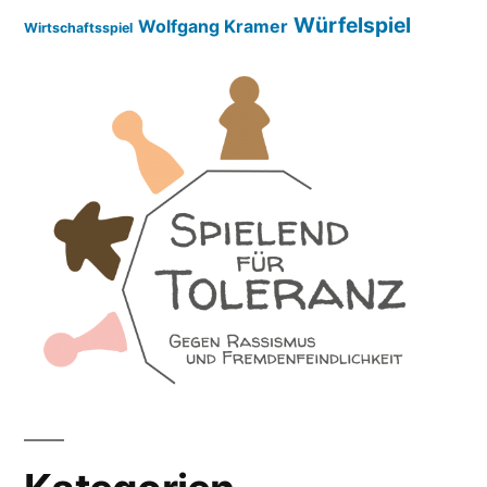
Würfelspiel
Wolfgang Kramer
Wirtschaftsspiel