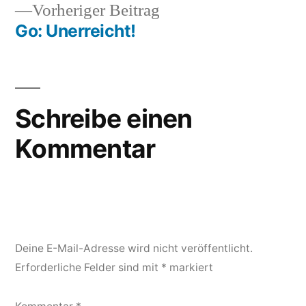
Vorheriger
Vorheriger Beitrag
Beitrag:
Go: Unerreicht!
Schreibe einen
Kommentar
Deine E-Mail-Adresse wird nicht veröffentlicht.
Erforderliche Felder sind mit
*
markiert