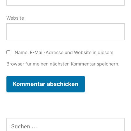
Website
Name, E-Mail-Adresse und Website in diesem
Browser für meinen nächsten Kommentar speichern.
Suchen