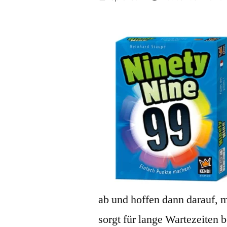
von
ab und hoffen dann darauf, 
sorgt für lange Wartezeiten b