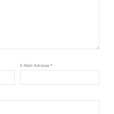
E-Mail-Adresse
*