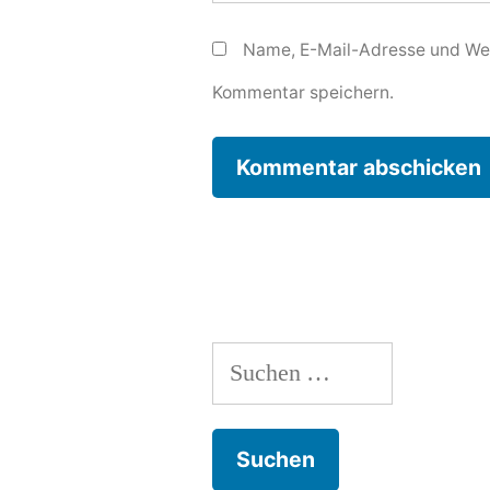
Name, E-Mail-Adresse und Web
Kommentar speichern.
Suchen
nach: