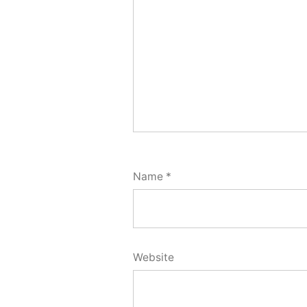
Name
*
Website