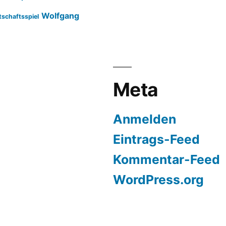
Wolfgang
tschaftsspiel
Meta
Anmelden
Eintrags-Feed
Kommentar-Feed
WordPress.org