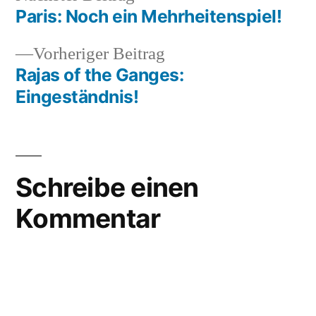
Beitrag:
Paris: Noch ein Mehrheitenspiel!
Beitragsnavigation
Vorheriger
Vorheriger Beitrag
Beitrag:
Rajas of the Ganges:
Eingeständnis!
Schreibe einen
Kommentar