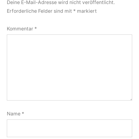
Deine E-Mail-Adresse wird nicht veröffentlicht.
Erforderliche Felder sind mit
*
markiert
Kommentar
*
Name
*