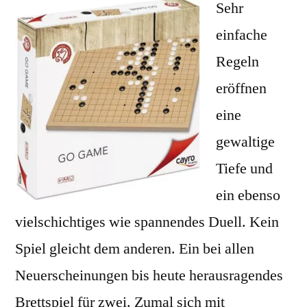
Sehr
einfache
Regeln
eröffnen
eine
gewaltige
Tiefe und
ein ebenso
vielschichtiges wie spannendes Duell. Kein
Spiel gleicht dem anderen. Ein bei allen
Neuerscheinungen bis heute herausragendes
Brettspiel für zwei. Zumal sich mit