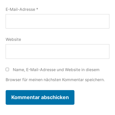
E-Mail-Adresse
*
Website
Name, E-Mail-Adresse und Website in diesem
Browser für meinen nächsten Kommentar speichern.