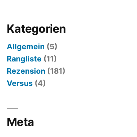
Kategorien
Allgemein
(5)
Rangliste
(11)
Rezension
(181)
Versus
(4)
Meta