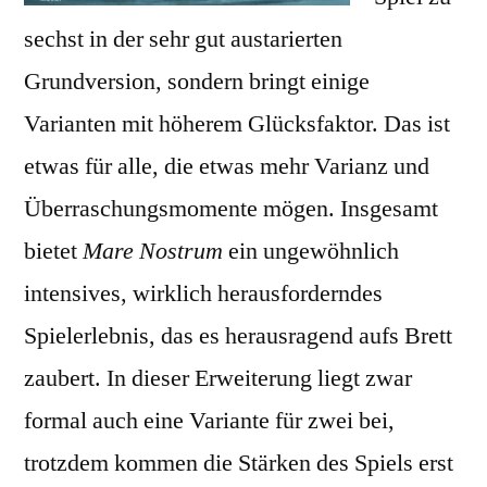
sechst in der sehr gut austarierten
Grundversion, sondern bringt einige
Varianten mit höherem Glücksfaktor. Das ist
etwas für alle, die etwas mehr Varianz und
Überraschungsmomente mögen. Insgesamt
bietet
Mare Nostrum
ein ungewöhnlich
intensives, wirklich herausforderndes
Spielerlebnis, das es herausragend aufs Brett
zaubert. In dieser Erweiterung liegt zwar
formal auch eine Variante für zwei bei,
trotzdem kommen die Stärken des Spiels erst