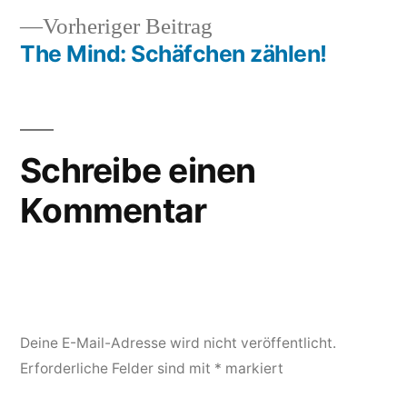
Vorheriger
Vorheriger Beitrag
Beitrag:
The Mind: Schäfchen zählen!
Schreibe einen
Kommentar
Deine E-Mail-Adresse wird nicht veröffentlicht.
Erforderliche Felder sind mit
*
markiert