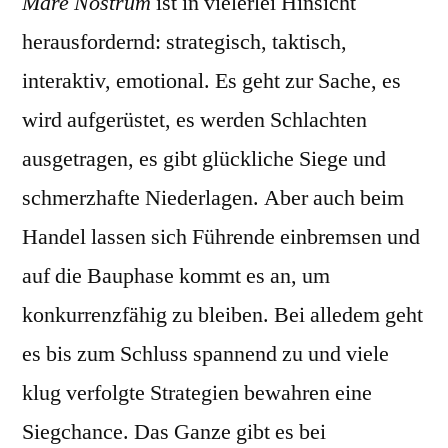
Mare Nostrum
ist in vielerlei Hinsicht
herausfordernd: strategisch, taktisch,
interaktiv, emotional. Es geht zur Sache, es
wird aufgerüstet, es werden Schlachten
ausgetragen, es gibt glückliche Siege und
schmerzhafte Niederlagen. Aber auch beim
Handel lassen sich Führende einbremsen und
auf die Bauphase kommt es an, um
konkurrenzfähig zu bleiben. Bei alledem geht
es bis zum Schluss spannend zu und viele
klug verfolgte Strategien bewahren eine
Siegchance. Das Ganze gibt es bei