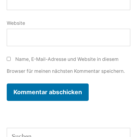
Website
Name, E-Mail-Adresse und Website in diesem
Browser für meinen nächsten Kommentar speichern.
Suchen