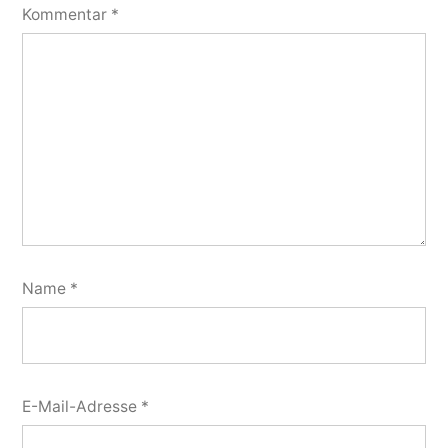
Kommentar
*
Name
*
E-Mail-Adresse
*