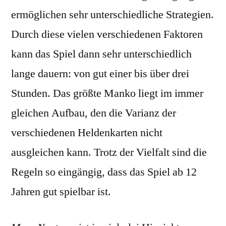
ermöglichen sehr unterschiedliche Strategien.
Durch diese vielen verschiedenen Faktoren
kann das Spiel dann sehr unterschiedlich
lange dauern: von gut einer bis über drei
Stunden. Das größte Manko liegt im immer
gleichen Aufbau, den die Varianz der
verschiedenen Heldenkarten nicht
ausgleichen kann. Trotz der Vielfalt sind die
Regeln so eingängig, dass das Spiel ab 12
Jahren gut spielbar ist.