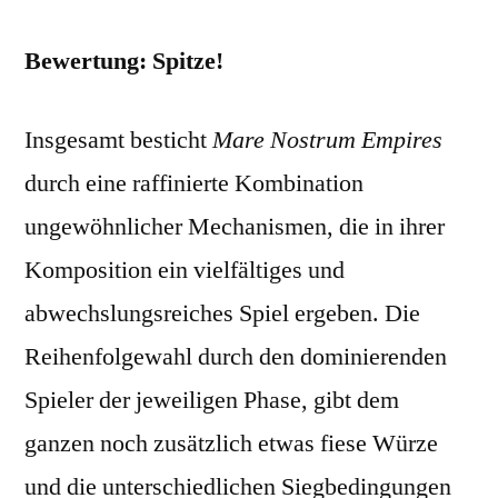
Bewertung: Spitze!
Insgesamt besticht
Mare Nostrum Empires
durch eine raffinierte Kombination
ungewöhnlicher Mechanismen, die in ihrer
Komposition ein vielfältiges und
abwechslungsreiches Spiel ergeben. Die
Reihenfolgewahl durch den dominierenden
Spieler der jeweiligen Phase, gibt dem
ganzen noch zusätzlich etwas fiese Würze
und die unterschiedlichen Siegbedingungen