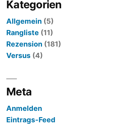
Kategorien
Allgemein
(5)
Rangliste
(11)
Rezension
(181)
Versus
(4)
Meta
Anmelden
Eintrags-Feed