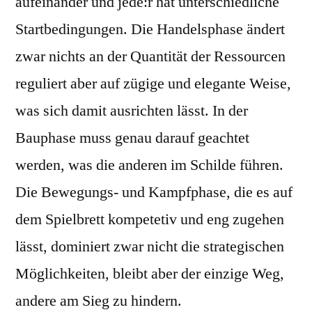
aufeinander und jede:r hat unterschiedliche
Startbedingungen. Die Handelsphase ändert
zwar nichts an der Quantität der Ressourcen
reguliert aber auf zügige und elegante Weise,
was sich damit ausrichten lässt. In der
Bauphase muss genau darauf geachtet
werden, was die anderen im Schilde führen.
Die Bewegungs- und Kampfphase, die es auf
dem Spielbrett kompetetiv und eng zugehen
lässt, dominiert zwar nicht die strategischen
Möglichkeiten, bleibt aber der einzige Weg,
andere am Sieg zu hindern.