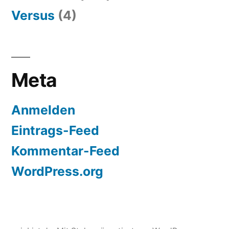
Versus
(4)
Meta
Anmelden
Eintrags-Feed
Kommentar-Feed
WordPress.org