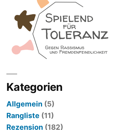
Kategorien
Allgemein
(5)
Rangliste
(11)
Rezension
(182)