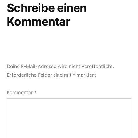
Schreibe einen
Kommentar
Deine E-Mail-Adresse wird nicht veröffentlicht.
Erforderliche Felder sind mit
*
markiert
Kommentar
*