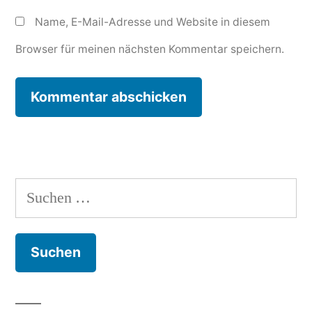
Name, E-Mail-Adresse und Website in diesem
Browser für meinen nächsten Kommentar speichern.
Suchen
nach: