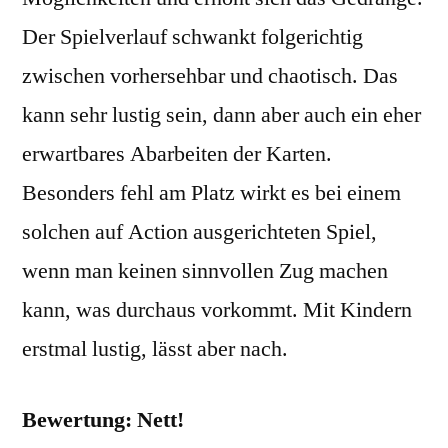
Der Spielverlauf schwankt folgerichtig
zwischen vorhersehbar und chaotisch. Das
kann sehr lustig sein, dann aber auch ein eher
erwartbares Abarbeiten der Karten.
Besonders fehl am Platz wirkt es bei einem
solchen auf Action ausgerichteten Spiel,
wenn man keinen sinnvollen Zug machen
kann, was durchaus vorkommt. Mit Kindern
erstmal lustig, lässt aber nach.
Bewertung: Nett!