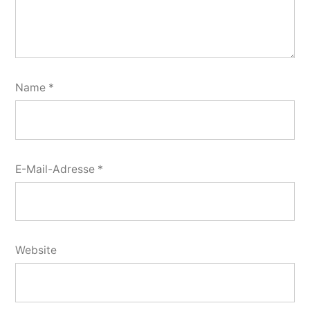
Name
*
E-Mail-Adresse
*
Website