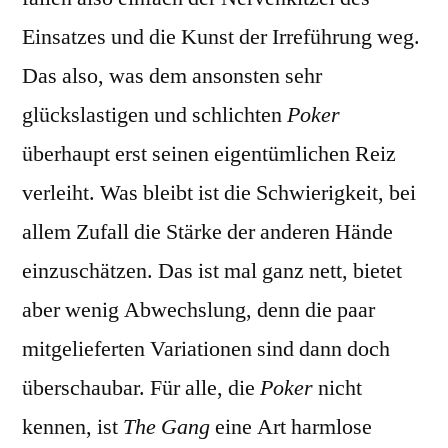
Einsatzes und die Kunst der Irreführung weg.
Das also, was dem ansonsten sehr
glückslastigen und schlichten
Poker
überhaupt erst seinen eigentümlichen Reiz
verleiht. Was bleibt ist die Schwierigkeit, bei
allem Zufall die Stärke der anderen Hände
einzuschätzen. Das ist mal ganz nett, bietet
aber wenig Abwechslung, denn die paar
mitgelieferten Variationen sind dann doch
überschaubar. Für alle, die
Poker
nicht
kennen, ist
The Gang
eine Art harmlose