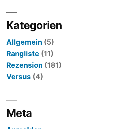
Kategorien
Allgemein
(5)
Rangliste
(11)
Rezension
(181)
Versus
(4)
Meta