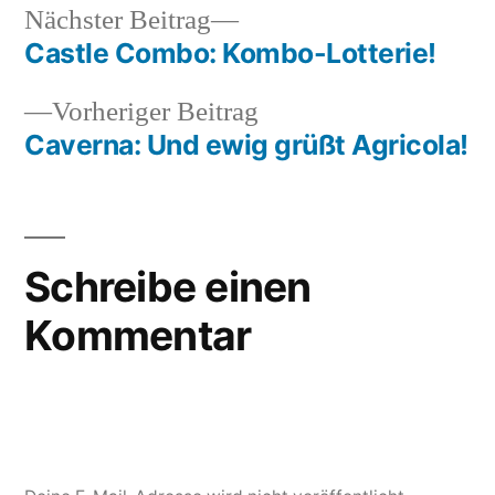
Nächster
Nächster Beitrag
Beitrag:
Castle Combo: Kombo-Lotterie!
Beitragsnavigation
Vorheriger
Vorheriger Beitrag
Beitrag:
Caverna: Und ewig grüßt Agricola!
Schreibe einen
Kommentar