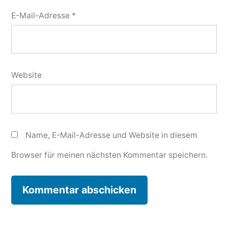
E-Mail-Adresse
*
Website
Name, E-Mail-Adresse und Website in diesem
Browser für meinen nächsten Kommentar speichern.