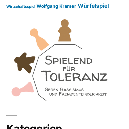
Würfelspiel
Wolfgang Kramer
Wirtschaftsspiel
Kategorien