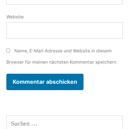
Website
Name, E-Mail-Adresse und Website in diesem
Browser für meinen nächsten Kommentar speichern.
Suchen