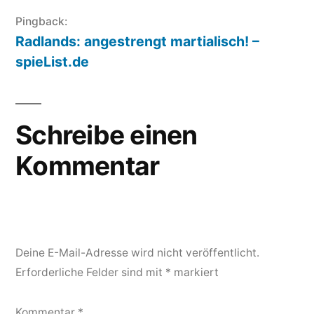
Pingback:
Radlands: angestrengt martialisch! –
spieList.de
Schreibe einen
Kommentar
Deine E-Mail-Adresse wird nicht veröffentlicht.
Erforderliche Felder sind mit
*
markiert
Kommentar
*