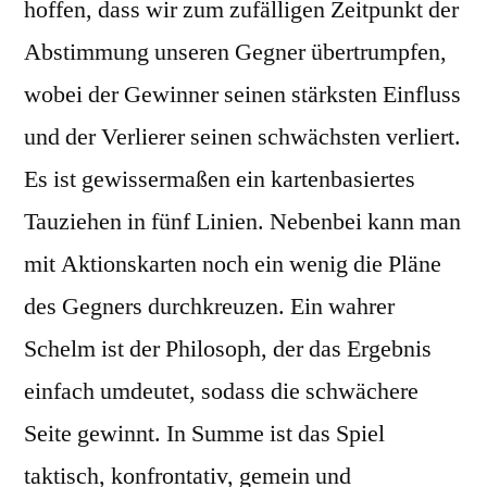
hoffen, dass wir zum zufälligen Zeitpunkt der
Abstimmung unseren Gegner übertrumpfen,
wobei der Gewinner seinen stärksten Einfluss
und der Verlierer seinen schwächsten verliert.
Es ist gewissermaßen ein kartenbasiertes
Tauziehen in fünf Linien. Nebenbei kann man
mit Aktionskarten noch ein wenig die Pläne
des Gegners durchkreuzen. Ein wahrer
Schelm ist der Philosoph, der das Ergebnis
einfach umdeutet, sodass die schwächere
Seite gewinnt. In Summe ist das Spiel
taktisch, konfrontativ, gemein und