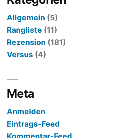
Allgemein
(5)
Rangliste
(11)
Rezension
(181)
Versus
(4)
Meta
Anmelden
Eintrags-Feed
Kommentar-Feed