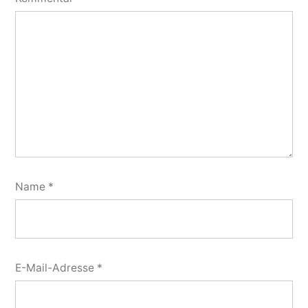
Name
*
E-Mail-Adresse
*