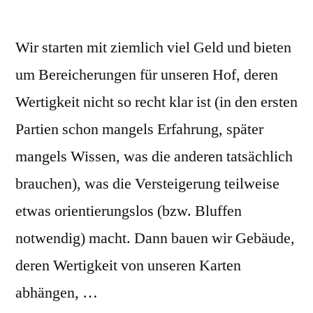
Wir starten mit ziemlich viel Geld und bieten
um Bereicherungen für unseren Hof, deren
Wertigkeit nicht so recht klar ist (in den ersten
Partien schon mangels Erfahrung, später
mangels Wissen, was die anderen tatsächlich
brauchen), was die Versteigerung teilweise
etwas orientierungslos (bzw. Bluffen
notwendig) macht. Dann bauen wir Gebäude,
deren Wertigkeit von unseren Karten
abhängen, …