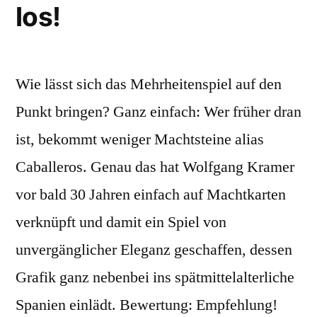
los!
Wie lässt sich das Mehrheitenspiel auf den
Punkt bringen? Ganz einfach: Wer früher dran
ist, bekommt weniger Machtsteine alias
Caballeros. Genau das hat Wolfgang Kramer
vor bald 30 Jahren einfach auf Machtkarten
verknüpft und damit ein Spiel von
unvergänglicher Eleganz geschaffen, dessen
Grafik ganz nebenbei ins spätmittelalterliche
Spanien einlädt. Bewertung: Empfehlung!