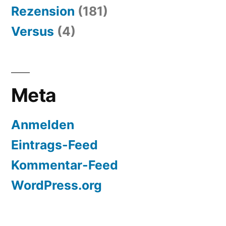
Rezension
(181)
Versus
(4)
Meta
Anmelden
Eintrags-Feed
Kommentar-Feed
WordPress.org