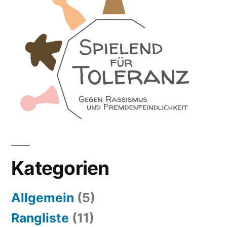
Kategorien
Allgemein
(5)
Rangliste
(11)