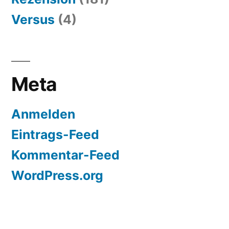
Versus
(4)
Meta
Anmelden
Eintrags-Feed
Kommentar-Feed
WordPress.org