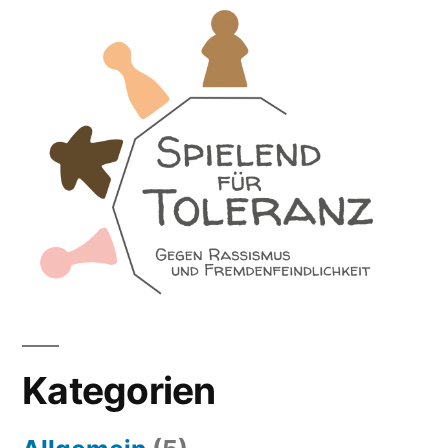
Kategorien