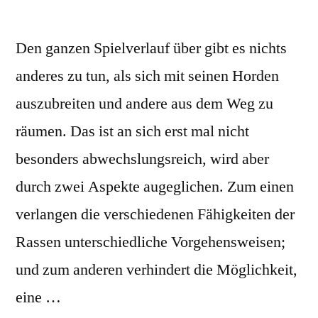
Den ganzen Spielverlauf über gibt es nichts
anderes zu tun, als sich mit seinen Horden
auszubreiten und andere aus dem Weg zu
räumen. Das ist an sich erst mal nicht
besonders abwechslungsreich, wird aber
durch zwei Aspekte augeglichen. Zum einen
verlangen die verschiedenen Fähigkeiten der
Rassen unterschiedliche Vorgehensweisen;
und zum anderen verhindert die Möglichkeit,
eine …