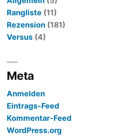
Allgemein
(5)
Rangliste
(11)
Rezension
(181)
Versus
(4)
Meta
Anmelden
Eintrags-Feed
Kommentar-Feed
WordPress.org