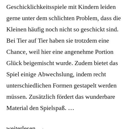
Geschicklichkeitsspiele mit Kindern leiden
gerne unter dem schlichten Problem, dass die
Kleinen häufig noch nicht so geschickt sind.
Bei Tier auf Tier haben sie trotzdem eine
Chance, weil hier eine angenehme Portion
Glück beigemischt wurde. Zudem bietet das
Spiel einige Abwechslung, indem recht
unterschiedlichen Formen gestapelt werden
müssen. Zusätzlich fördert das wunderbare
Material den Spielspaß. …
„Tier
weiterlesen