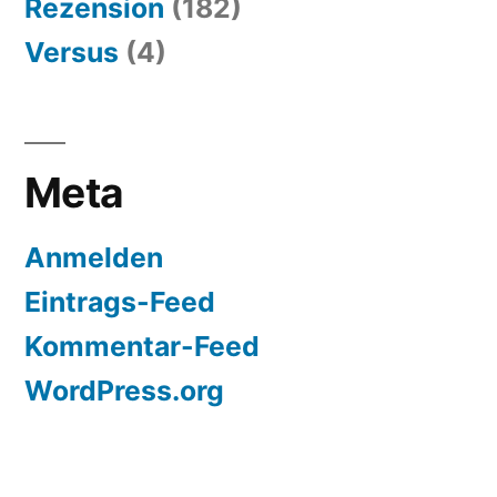
Rezension
(182)
Versus
(4)
Meta
Anmelden
Eintrags-Feed
Kommentar-Feed
WordPress.org