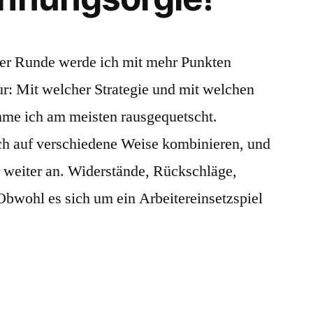
der Runde werde ich mit mehr Punkten
nur: Mit welcher Strategie und mit welchen
me ich am meisten rausgequetscht.
ch auf verschiedene Weise kombinieren, und
 weiter an. Widerstände, Rückschläge,
bwohl es sich um ein Arbeitereinsetzspiel