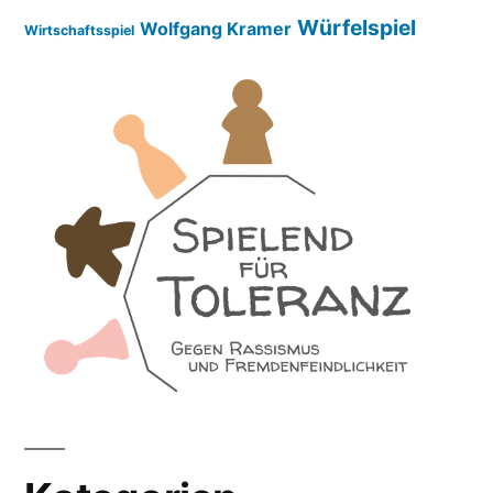
Würfelspiel
Wolfgang Kramer
Wirtschaftsspiel