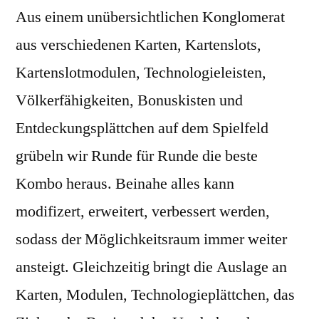
Aus einem unübersichtlichen Konglomerat
aus verschiedenen Karten, Kartenslots,
Kartenslotmodulen, Technologieleisten,
Völkerfähigkeiten, Bonuskisten und
Entdeckungsplättchen auf dem Spielfeld
grübeln wir Runde für Runde die beste
Kombo heraus. Beinahe alles kann
modifizert, erweitert, verbessert werden,
sodass der Möglichkeitsraum immer weiter
ansteigt. Gleichzeitig bringt die Auslage an
Karten, Modulen, Technologieplättchen, das