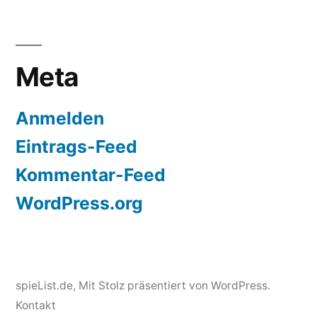
Meta
Anmelden
Eintrags-Feed
Kommentar-Feed
WordPress.org
spieList.de
,
Mit Stolz präsentiert von WordPress.
Kontakt