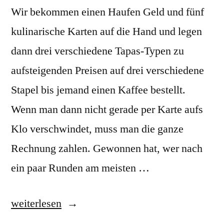
Wir bekommen einen Haufen Geld und fünf
kulinarische Karten auf die Hand und legen
dann drei verschiedene Tapas-Typen zu
aufsteigenden Preisen auf drei verschiedene
Stapel bis jemand einen Kaffee bestellt.
Wenn man dann nicht gerade per Karte aufs
Klo verschwindet, muss man die ganze
Rechnung zahlen. Gewonnen hat, wer nach
ein paar Runden am meisten …
„La
weiterlesen
Cuenta: