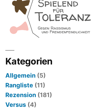
Kategorien
Allgemein
(5)
Rangliste
(11)
Rezension
(181)
Versus
(4)